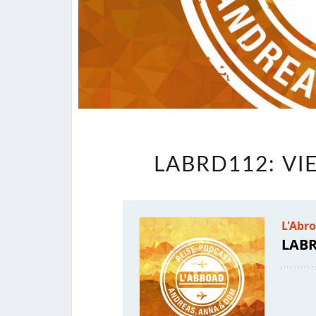
LABRD112: V