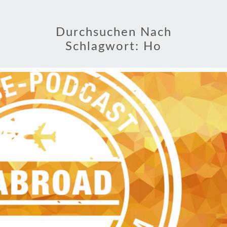
Durchsuchen Nach
Schlagwort:
Ho