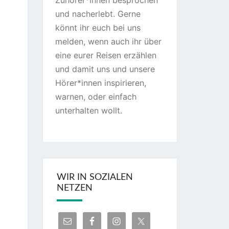
Zuhörer*innen besprochen
und nacherlebt. Gerne
könnt ihr euch bei uns
melden, wenn auch ihr über
eine eurer Reisen erzählen
und damit uns und unsere
Hörer*innen inspirieren,
warnen, oder einfach
unterhalten wollt.
WIR IN SOZIALEN
NETZEN