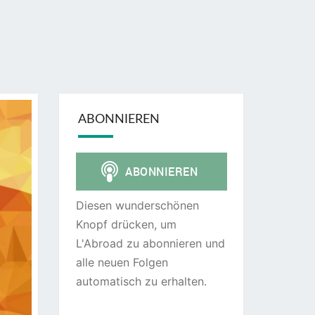
ABONNIEREN
Diesen wunderschönen
Knopf drücken, um
L'Abroad zu abonnieren und
alle neuen Folgen
automatisch zu erhalten.