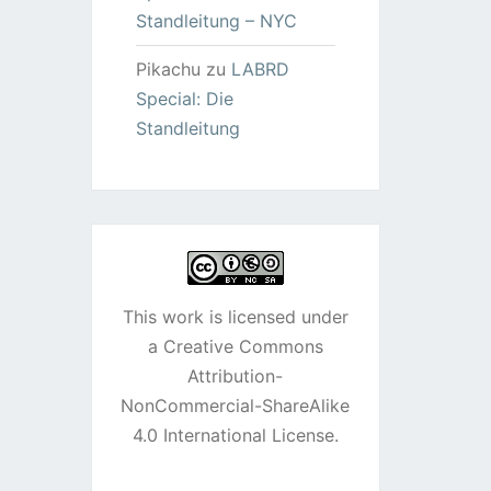
Standleitung – NYC
Pikachu
zu
LABRD
Special: Die
Standleitung
This work is licensed under
a
Creative Commons
Attribution-
NonCommercial-ShareAlike
4.0 International License
.