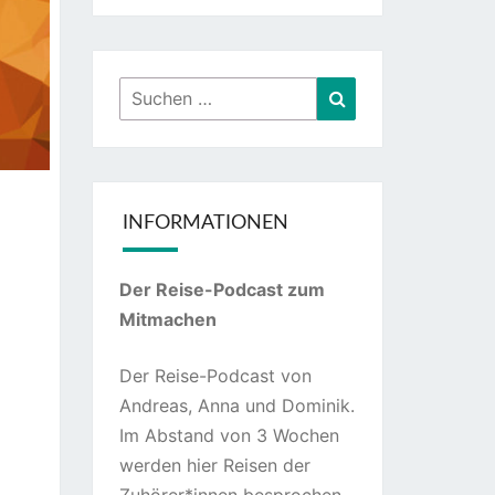
Suchen
Suchen
nach:
INFORMATIONEN
Der Reise-Podcast zum
Mitmachen
Der Reise-Podcast von
Andreas, Anna und Dominik.
Im Abstand von 3 Wochen
werden hier Reisen der