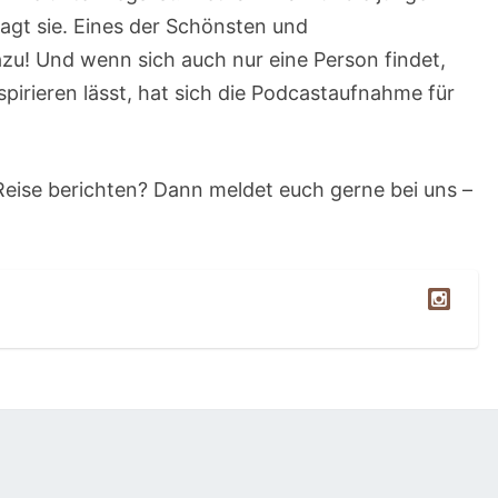
sagt sie. Eines der Schönsten und
u! Und wenn sich auch nur eine Person findet,
nspirieren lässt, hat sich die Podcastaufnahme für
 Reise berichten? Dann meldet euch gerne bei uns –