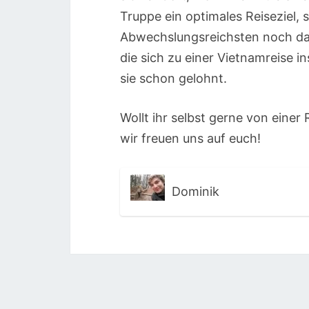
Truppe ein optimales Reiseziel, 
Abwechslungsreichsten noch daz
die sich zu einer Vietnamreise i
sie schon gelohnt.
Wollt ihr selbst gerne von einer
wir freuen uns auf euch!
Dominik