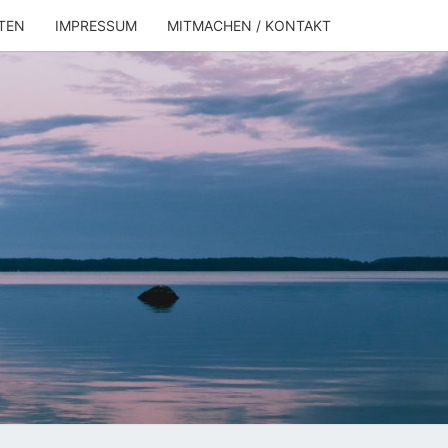
TEN
IMPRESSUM
MITMACHEN / KONTAKT