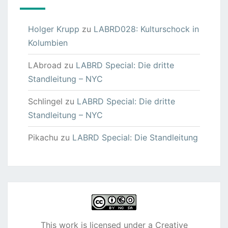
Holger Krupp
zu
LABRD028: Kulturschock in
Kolumbien
LAbroad
zu
LABRD Special: Die dritte
Standleitung – NYC
Schlingel
zu
LABRD Special: Die dritte
Standleitung – NYC
Pikachu
zu
LABRD Special: Die Standleitung
This work is licensed under a
Creative