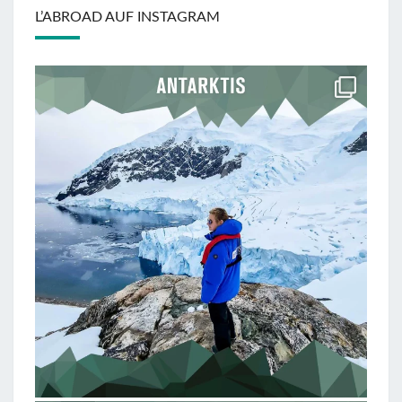
L’ABROAD AUF INSTAGRAM