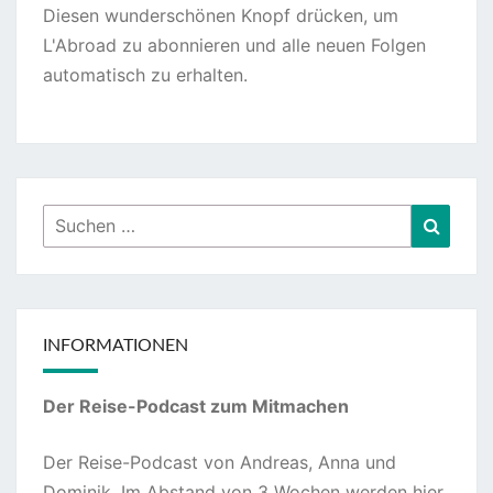
Diesen wunderschönen Knopf drücken, um
L'Abroad zu abonnieren und alle neuen Folgen
automatisch zu erhalten.
Suchen
Suche
nach:
INFORMATIONEN
Der Reise-Podcast zum Mitmachen
Der Reise-Podcast von Andreas, Anna und
Dominik. Im Abstand von 3 Wochen werden hier