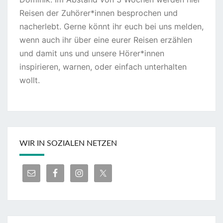
Reisen der Zuhörer*innen besprochen und
nacherlebt. Gerne könnt ihr euch bei uns melden,
wenn auch ihr über eine eurer Reisen erzählen
und damit uns und unsere Hörer*innen
inspirieren, warnen, oder einfach unterhalten
wollt.
WIR IN SOZIALEN NETZEN