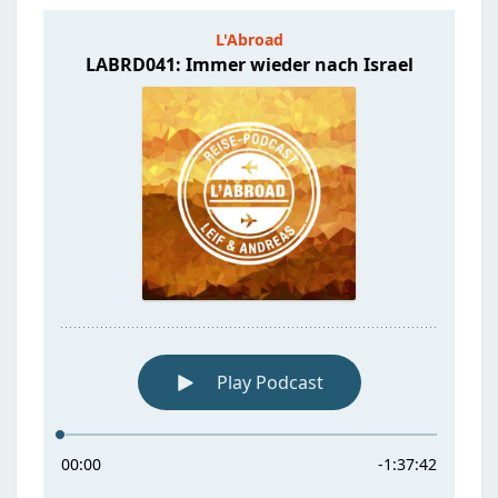
ISRAEL