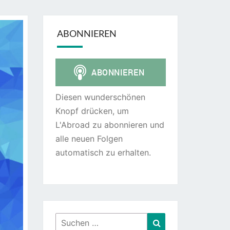
ABONNIEREN
Diesen wunderschönen
Knopf drücken, um
L'Abroad zu abonnieren und
alle neuen Folgen
automatisch zu erhalten.
Suchen
Suchen