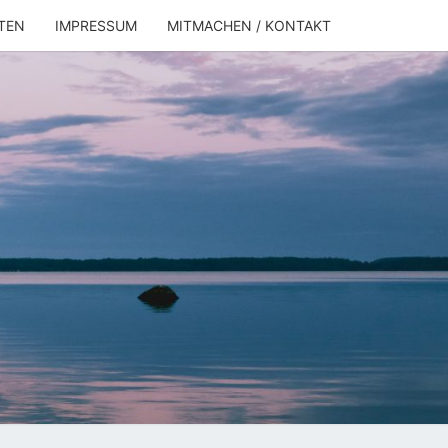
TEN
IMPRESSUM
MITMACHEN / KONTAKT