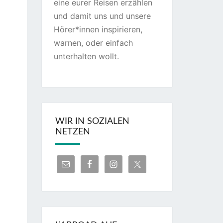
eine eurer Reisen erzählen
und damit uns und unsere
Hörer*innen inspirieren,
warnen, oder einfach
unterhalten wollt.
WIR IN SOZIALEN
NETZEN