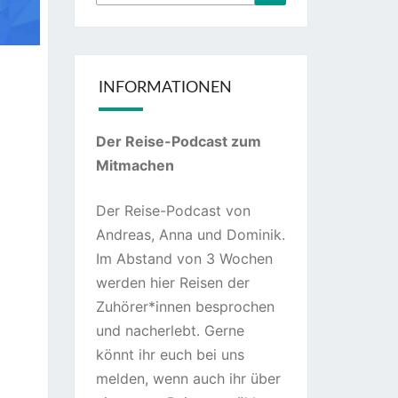
nach:
INFORMATIONEN
Der Reise-Podcast zum
Mitmachen
Der Reise-Podcast von
Andreas, Anna und Dominik.
Im Abstand von 3 Wochen
werden hier Reisen der
Zuhörer*innen besprochen
und nacherlebt. Gerne
könnt ihr euch bei uns
melden, wenn auch ihr über