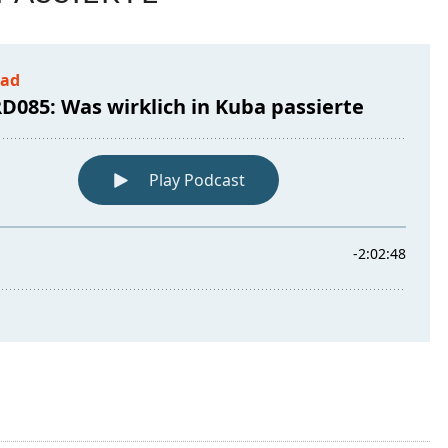
IN
KUBA
PASSIERTE