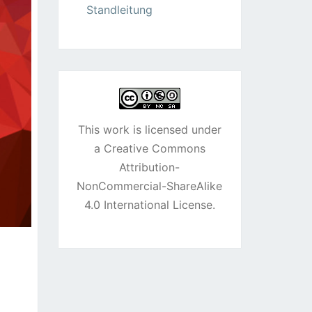
Standleitung
This work is licensed under
a
Creative Commons
Attribution-
NonCommercial-ShareAlike
4.0 International License
.