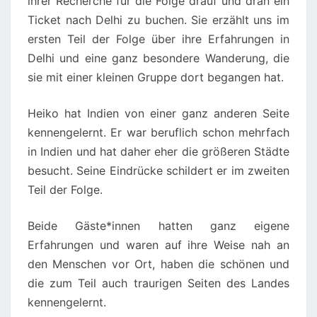
ihrer Recherche für die Folge drauf und dran ein
Ticket nach Delhi zu buchen. Sie erzählt uns im
ersten Teil der Folge über ihre Erfahrungen in
Delhi und eine ganz besondere Wanderung, die
sie mit einer kleinen Gruppe dort begangen hat.
Heiko hat Indien von einer ganz anderen Seite
kennengelernt. Er war beruflich schon mehrfach
in Indien und hat daher eher die größeren Städte
besucht. Seine Eindrücke schildert er im zweiten
Teil der Folge.
Beide Gäste*innen hatten ganz eigene
Erfahrungen und waren auf ihre Weise nah an
den Menschen vor Ort, haben die schönen und
die zum Teil auch traurigen Seiten des Landes
kennengelernt.