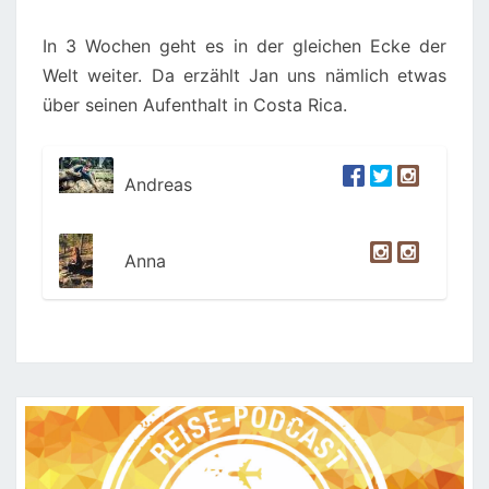
In 3 Wochen geht es in der gleichen Ecke der
Welt weiter. Da erzählt Jan uns nämlich etwas
über seinen Aufenthalt in Costa Rica.
Andreas
Anna