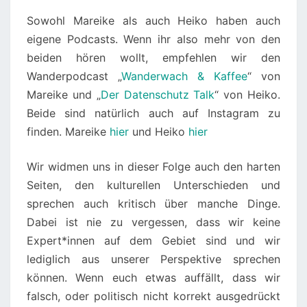
Sowohl Mareike als auch Heiko haben auch
eigene Podcasts. Wenn ihr also mehr von den
beiden hören wollt, empfehlen wir den
Wanderpodcast „
Wanderwach & Kaffee
“ von
Mareike und „
Der Datenschutz Talk
“ von Heiko.
Beide sind natürlich auch auf Instagram zu
finden. Mareike
hier
und Heiko
hier
Wir widmen uns in dieser Folge auch den harten
Seiten, den kulturellen Unterschieden und
sprechen auch kritisch über manche Dinge.
Dabei ist nie zu vergessen, dass wir keine
Expert*innen auf dem Gebiet sind und wir
lediglich aus unserer Perspektive sprechen
können. Wenn euch etwas auffällt, dass wir
falsch, oder politisch nicht korrekt ausgedrückt