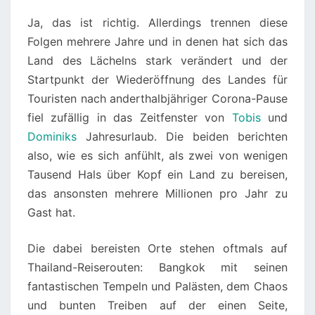
Ja, das ist richtig. Allerdings trennen diese
Folgen mehrere Jahre und in denen hat sich das
Land des Lächelns stark verändert und der
Startpunkt der Wiederöffnung des Landes für
Touristen nach anderthalbjähriger Corona-Pause
fiel zufällig in das Zeitfenster von
Tobis
und
Dominiks
Jahresurlaub. Die beiden berichten
also, wie es sich anfühlt, als zwei von wenigen
Tausend Hals über Kopf ein Land zu bereisen,
das ansonsten mehrere Millionen pro Jahr zu
Gast hat.
Die dabei bereisten Orte stehen oftmals auf
Thailand-Reiserouten: Bangkok mit seinen
fantastischen Tempeln und Palästen, dem Chaos
und bunten Treiben auf der einen Seite,