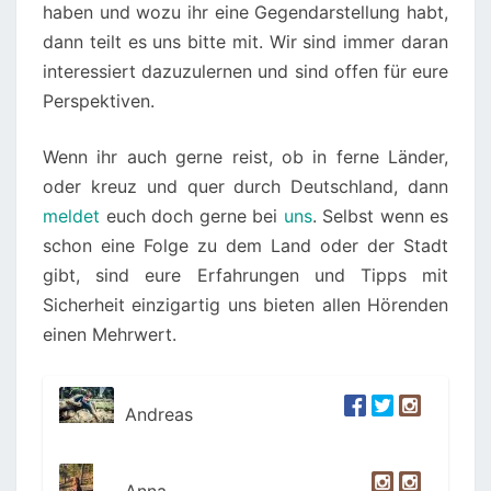
haben und wozu ihr eine Gegendarstellung habt,
dann teilt es uns bitte mit. Wir sind immer daran
interessiert dazuzulernen und sind offen für eure
Perspektiven.
Wenn ihr auch gerne reist, ob in ferne Länder,
oder kreuz und quer durch Deutschland, dann
meldet
euch doch gerne bei
uns
. Selbst wenn es
schon eine Folge zu dem Land oder der Stadt
gibt, sind eure Erfahrungen und Tipps mit
Sicherheit einzigartig uns bieten allen Hörenden
einen Mehrwert.
Andreas
Anna