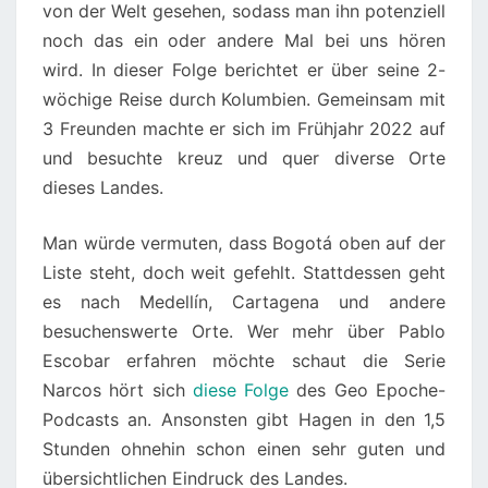
von der Welt gesehen, sodass man ihn potenziell
noch das ein oder andere Mal bei uns hören
wird. In dieser Folge berichtet er über seine 2-
wöchige Reise durch Kolumbien. Gemeinsam mit
3 Freunden machte er sich im Frühjahr 2022 auf
und besuchte kreuz und quer diverse Orte
dieses Landes.
Man würde vermuten, dass Bogotá oben auf der
Liste steht, doch weit gefehlt. Stattdessen geht
es nach Medellín, Cartagena und andere
besuchenswerte Orte. Wer mehr über Pablo
Escobar erfahren möchte schaut die Serie
Narcos hört sich
diese Folge
des Geo Epoche-
Podcasts an. Ansonsten gibt Hagen in den 1,5
Stunden ohnehin schon einen sehr guten und
übersichtlichen Eindruck des Landes.