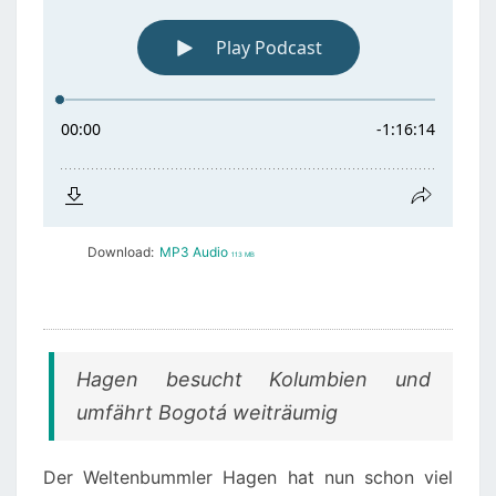
Download:
MP3 Audio
113 MB
Hagen besucht Kolumbien und
umfährt Bogotá weiträumig
Der Weltenbummler Hagen hat nun schon viel