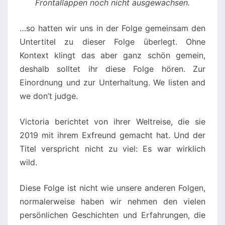
Frontallappen noch nicht ausgewachsen.
…so hatten wir uns in der Folge gemeinsam den
Untertitel zu dieser Folge überlegt. Ohne
Kontext klingt das aber ganz schön gemein,
deshalb solltet ihr diese Folge hören. Zur
Einordnung und zur Unterhaltung. We listen and
we don’t judge.
Victoria berichtet von ihrer Weltreise, die sie
2019 mit ihrem Exfreund gemacht hat. Und der
Titel verspricht nicht zu viel: Es war wirklich
wild.
Diese Folge ist nicht wie unsere anderen Folgen,
normalerweise haben wir nehmen den vielen
persönlichen Geschichten und Erfahrungen, die