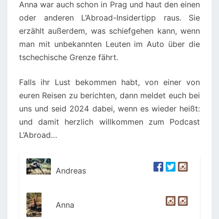
Anna war auch schon in Prag und haut den einen
oder anderen L’Abroad-Insidertipp raus. Sie
erzählt außerdem, was schiefgehen kann, wenn
man mit unbekannten Leuten im Auto über die
tschechische Grenze fährt.
Falls ihr Lust bekommen habt, von einer von
euren Reisen zu berichten, dann meldet euch bei
uns und seid 2024 dabei, wenn es wieder heißt:
und damit herzlich willkommen zum Podcast
L’Abroad…
Andreas
Anna