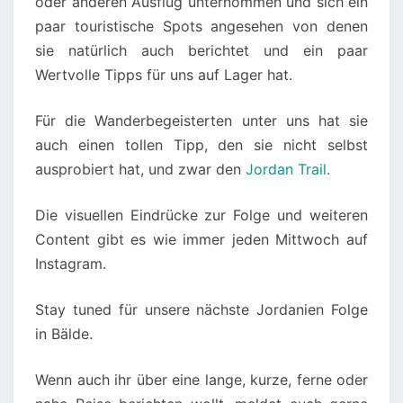
oder anderen Ausflug unternommen und sich ein
paar touristische Spots angesehen von denen
sie natürlich auch berichtet und ein paar
Wertvolle Tipps für uns auf Lager hat.
Für die Wanderbegeisterten unter uns hat sie
auch einen tollen Tipp, den sie nicht selbst
ausprobiert hat, und zwar den
Jordan Trail.
Die visuellen Eindrücke zur Folge und weiteren
Content gibt es wie immer jeden Mittwoch auf
Instagram.
Stay tuned für unsere nächste Jordanien Folge
in Bälde.
Wenn auch ihr über eine lange, kurze, ferne oder