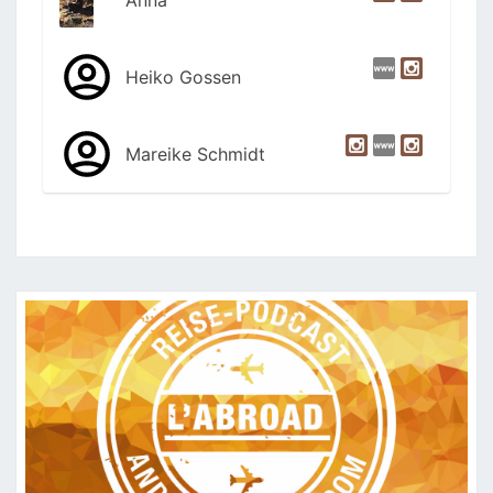
Heiko Gossen
Mareike Schmidt