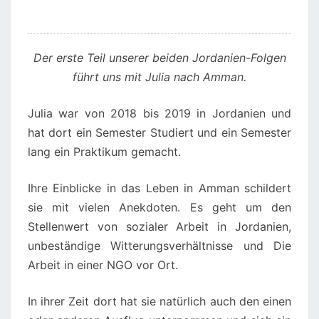
Der erste Teil unserer beiden Jordanien-Folgen
führt uns mit Julia nach Amman.
Julia war von 2018 bis 2019 in Jordanien und
hat dort ein Semester Studiert und ein Semester
lang ein Praktikum gemacht.
Ihre Einblicke in das Leben in Amman schildert
sie mit vielen Anekdoten. Es geht um den
Stellenwert von sozialer Arbeit in Jordanien,
unbeständige Witterungsverhältnisse und Die
Arbeit in einer NGO vor Ort.
In ihrer Zeit dort hat sie natürlich auch den einen