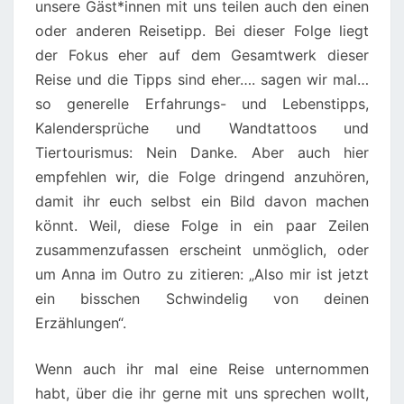
unsere Gäst*innen mit uns teilen auch den einen
oder anderen Reisetipp. Bei dieser Folge liegt
der Fokus eher auf dem Gesamtwerk dieser
Reise und die Tipps sind eher…. sagen wir mal…
so generelle Erfahrungs- und Lebenstipps,
Kalendersprüche und Wandtattoos und
Tiertourismus: Nein Danke. Aber auch hier
empfehlen wir, die Folge dringend anzuhören,
damit ihr euch selbst ein Bild davon machen
könnt. Weil, diese Folge in ein paar Zeilen
zusammenzufassen erscheint unmöglich, oder
um Anna im Outro zu zitieren: „Also mir ist jetzt
ein bisschen Schwindelig von deinen
Erzählungen“.
Wenn auch ihr mal eine Reise unternommen
habt, über die ihr gerne mit uns sprechen wollt,