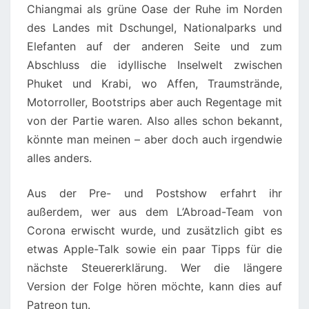
Chiangmai als grüne Oase der Ruhe im Norden
des Landes mit Dschungel, Nationalparks und
Elefanten auf der anderen Seite und zum
Abschluss die idyllische Inselwelt zwischen
Phuket und Krabi, wo Affen, Traumstrände,
Motorroller, Bootstrips aber auch Regentage mit
von der Partie waren. Also alles schon bekannt,
könnte man meinen – aber doch auch irgendwie
alles anders.
Aus der Pre- und Postshow erfahrt ihr
außerdem, wer aus dem L’Abroad-Team von
Corona erwischt wurde, und zusätzlich gibt es
etwas Apple-Talk sowie ein paar Tipps für die
nächste Steuererklärung. Wer die längere
Version der Folge hören möchte, kann dies auf
Patreon tun.