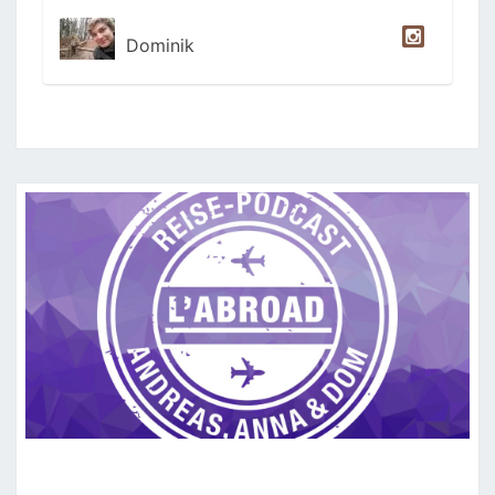
Dominik