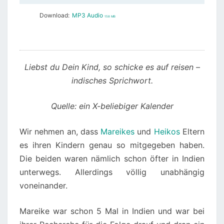
Download:
MP3 Audio
158 MB
Liebst du Dein Kind, so schicke es auf reisen –
indisches Sprichwort.
Quelle: ein X-beliebiger Kalender
Wir nehmen an, dass
Mareikes
und
Heikos
Eltern
es ihren Kindern genau so mitgegeben haben.
Die beiden waren nämlich schon öfter in Indien
unterwegs. Allerdings völlig unabhängig
voneinander.
Mareike war schon 5 Mal in Indien und war bei